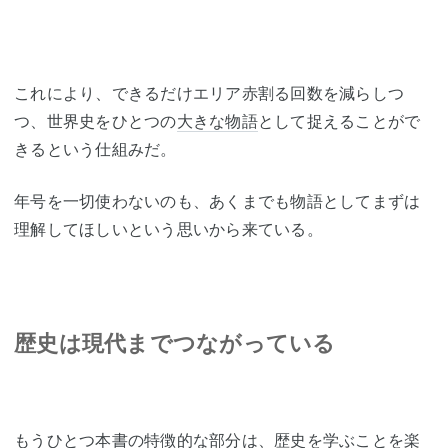
これにより、できるだけエリア赤割る回数を減らしつ
つ、世界史をひとつの
大きな物語
として捉えることがで
きるという仕組みだ。
年号を一切使わないのも、あくまでも物語としてまずは
理解してほしいという思いから来ている。
歴史は現代までつながっている
もうひとつ本書の特徴的な部分は、歴史を学ぶことを楽