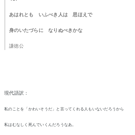
あはれとも いふべき人は 思ほえで
身のいたづらに なりぬべきかな
謙徳公
現代語訳：
私のことを「かわいそうだ」と言ってくれる人もいないだろうから
私はむなしく死んでいくんだろうなあ。