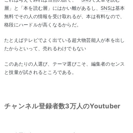
層」と「本を読む層」にはかい離があるし、
SNS
は基本
無料でその人の情報を受け取れるが、本は有料なので、
格段にハードルが高くなるからだ。
たとえばテレビでよく出ている超大物芸能人が本を出し
たからといって、売れるわけでもない
このあたりの人選び、テーマ選びこそ、編集者のセンス
と技量が試されるところである。
チャンネル登録者数3万人のYoutuber