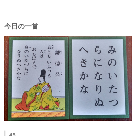
今日の一首
45.