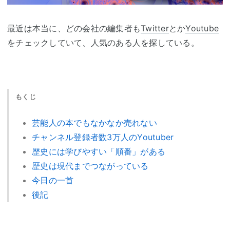
最近は本当に、どの会社の編集者も
Twitter
とか
Youtube
をチェックしていて、人気のある人を探している。
もくじ
芸能人の本でもなかなか売れない
チャンネル登録者数3万人のYoutuber
歴史には学びやすい「順番」がある
歴史は現代までつながっている
今日の一首
後記