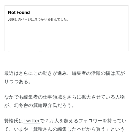
最近はさらにこの動きが進み、編集者の活躍の幅は広が
りつつある。
なかでも編集者の仕事領域をさらに拡大させている人物
が、
幻冬舎
の箕輪厚介氏だろう。
箕輪氏は
Twitter
で７万人を超えるフォロワーを持ってい
て、いまや「箕輪さんの編集した本だから買う」という