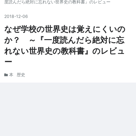
度読んだら絶対に忘れない世界史の教科書』のレビュー
2018
-
12
-
06
なぜ学校の世界史は覚えにくいの
か？ ～『一度読んだら絶対に忘
れない世界史の教科書』のレビュ
ー
本
歴史