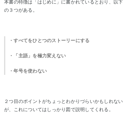
本書の特徴は「はじめに」に書かれているとおり、以下
の３つがある。
・すべてをひとつのストーリーにする
・「主語」を極力変えない
・年号を使わない
２つ目のポイントがちょっとわかりづらいかもしれない
が、これについてはしっかり図で説明してくれる。