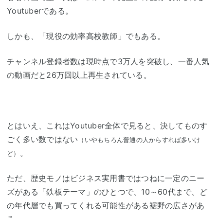
Youtuberである。
しかも、「現役の効率高校教師」でもある。
チャンネル登録者数は現時点で3万人を突破し、一番人気
の動画だと26万回以上再生されている。
とはいえ、これはYoutuber全体で見ると、決してものす
ごく多い数ではない
（いやもちろん普通の人からすれば多いけ
。
ど）
ただ、歴史モノはビジネス実用書ではつねに一定のニー
ズがある「鉄板テーマ」のひとつで、10～60代まで、ど
の年代層でも買ってくれる可能性がある裾野の広さがあ