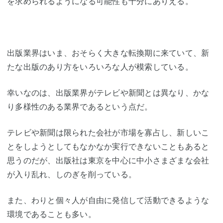
を求められるようになる可能性も十分にありえる。
出版業界はいま、おそらく大きな転換期に来ていて、新
たな出版のあり方をいろいろな人が模索している。
幸いなのは、出版業界がテレビや新聞とは異なり、かな
り多様性のある業界であるという点だ。
テレビや新聞は限られた会社が市場を寡占し、新しいこ
とをしようとしてもなかなか実行できないこともあると
思うのだが、出版社は東京を中心に中小さまざまな会社
が入り乱れ、しのぎを削っている。
また、わりと個々人が自由に発信して活動できるような
環境であることも多い。