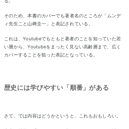
る。
そのため、本書のカバーでも著者名のところが「ムンデ
ィ先生こと山﨑圭一」と表記されている。
これは、
Youtube
でもともと著者のことを知っていた若
い層から、
Youtube
をまったく見ない高齢層まで、広く
カバーすることを狙った表記となっている。
歴史には学びやすい「順番」がある
さて、では内容はどうかというと、これもおもしろい。