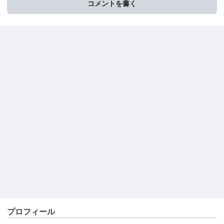
コメントを書く
プロフィール