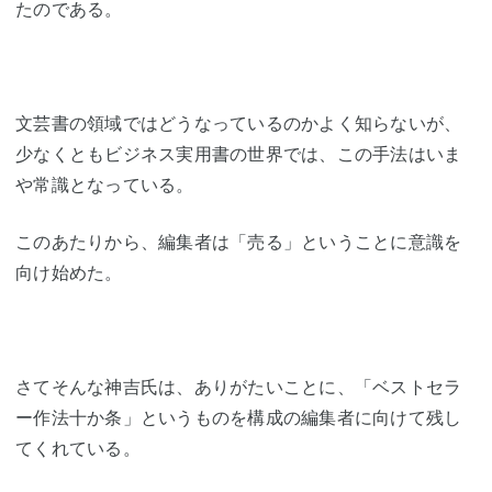
たのである。
文芸書の領域ではどうなっているのかよく知らないが、
少なくともビジネス実用書の世界では、この手法はいま
や常識となっている。
このあたりから、編集者は「売る」ということに意識を
向け始めた。
さてそんな神吉氏は、ありがたいことに、「ベストセラ
ー作法十か条」というものを構成の編集者に向けて残し
てくれている。